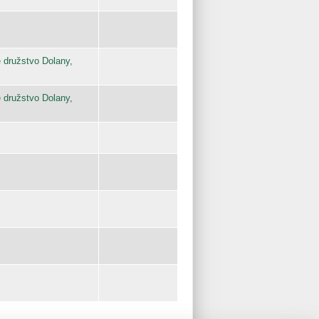
 družstvo Dolany,
 družstvo Dolany,