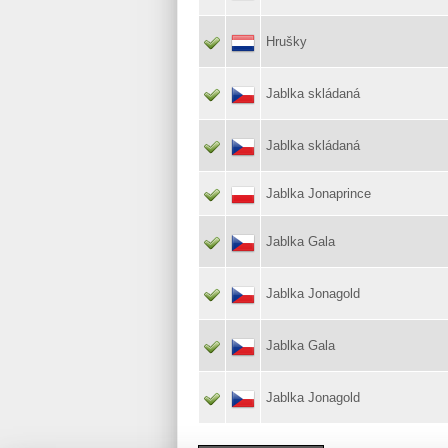
Hrušky
Jablka skládaná
Jablka skládaná
Jablka Jonaprince
Jablka Gala
Jablka Jonagold
Jablka Gala
Jablka Jonagold