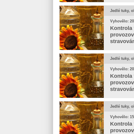
Jedlé tuky, o
Vyhovělo: 20
Kontrola 
provozov
stravová
Jedlé tuky, o
Vyhovělo: 20
Kontrola 
provozov
stravová
Jedlé tuky, o
Vyhovělo: 15
Kontrola 
provozov