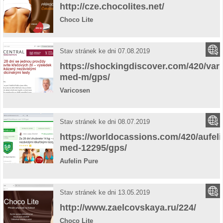
http://cze.chocolites.net/
Choco Lite
Stav stránek ke dni 07.08.2019
https://shockingdiscover.com/420/var
med-m/gps/
Varicosen
Stav stránek ke dni 08.07.2019
https://worldocassions.com/420/aufeli
med-12295/gps/
Aufelin Pure
Stav stránek ke dni 13.05.2019
http://www.zaelcovskaya.ru/224/
Choco Lite