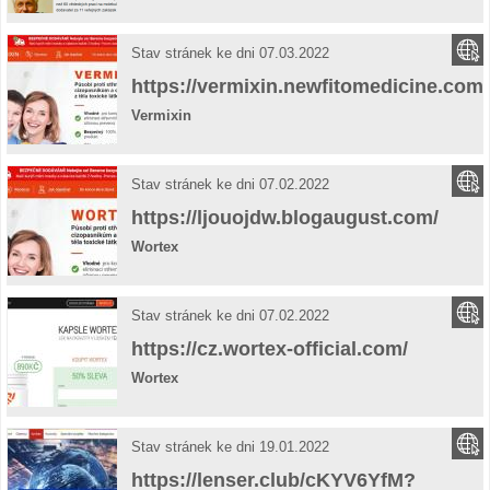
Stav stránek ke dni 07.03.2022
https://vermixin.newfitomedicine.com/
Vermixin
Stav stránek ke dni 07.02.2022
https://ljouojdw.blogaugust.com/
Wortex
Stav stránek ke dni 07.02.2022
https://cz.wortex-official.com/
Wortex
Stav stránek ke dni 19.01.2022
https://lenser.club/cKYV6YfM?