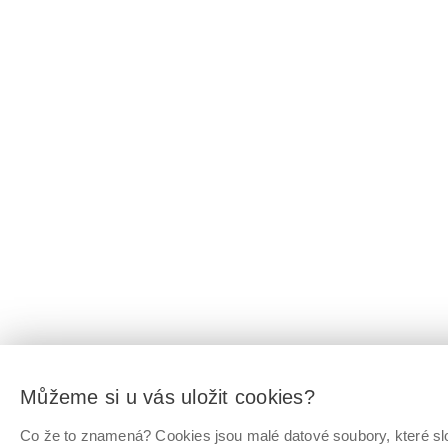
Můžeme si u vás uložit cookies?
Co že to znamená? Cookies jsou malé datové soubory, které slo