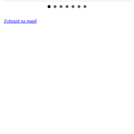
Zobrazit na mapě