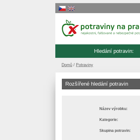
Hledání potravin
:
Domů
Potraviny
Rozšířené hledání potravin
Název výrobku:
Kategorie:
Skupina potravin: