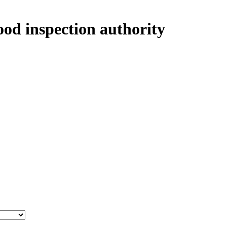
ood inspection authority