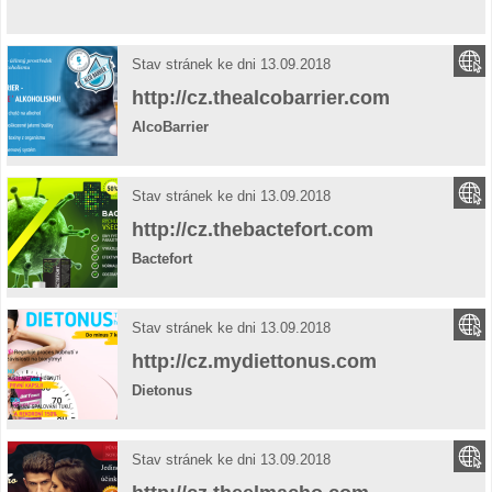
Stav stránek ke dni 13.09.2018
http://cz.thealcobarrier.com
AlcoBarrier
Stav stránek ke dni 13.09.2018
http://cz.thebactefort.com
Bactefort
Stav stránek ke dni 13.09.2018
http://cz.mydiettonus.com
Dietonus
Stav stránek ke dni 13.09.2018