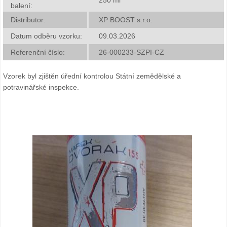
balení:
Distributor:
XP BOOST s.r.o.
Datum odběru vzorku:
09.03.2026
Referenční číslo:
26-000233-SZPI-CZ
Vzorek byl zjištěn úřední kontrolou Státní zemědělské a
potravinářské inspekce.