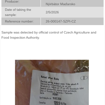
Producer:
Nýirbátor Maďarsko
Date of taking the
2/5/2026
sample:
Reference number:
26-000147-SZPI-CZ
Sample was detected by official control of Czech Agriculture and
Food Inspection Authority.